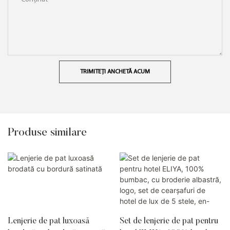
TRIMITEȚI ANCHETĂ ACUM
Produse similare
Lenjerie de pat luxoasă
Set de lenjerie de pat pentru