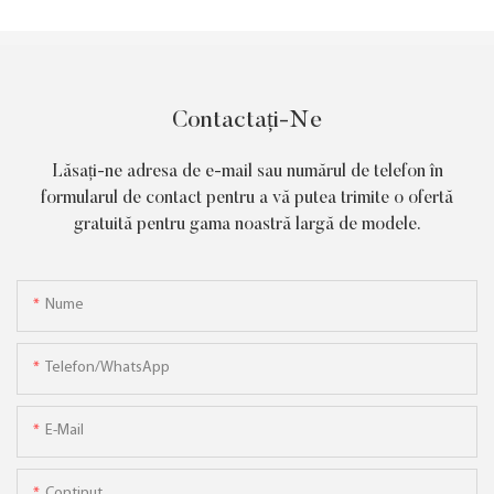
Contactați-Ne
Lăsați-ne adresa de e-mail sau numărul de telefon în
formularul de contact pentru a vă putea trimite o ofertă
gratuită pentru gama noastră largă de modele.
Nume
Telefon/WhatsApp
E-Mail
Conţinut