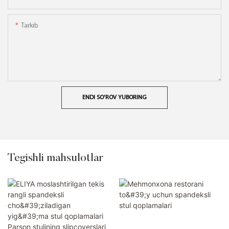
Tarkib
ENDI SO'ROV YUBORING
Tegishli mahsulotlar