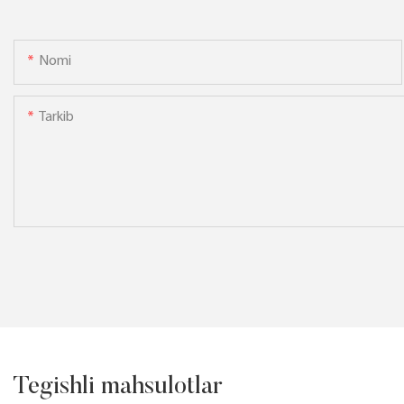
Nomi
Tarkib
Tegishli mahsulotlar