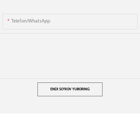
Telefon/WhatsApp
ENDI SO'ROV YUBORING