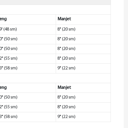
eng
Manjet
9' (48 sm)
8" (20 sm)
0" (50 sm)
8" (20 sm)
0" (50 sm)
8" (20 sm)
2" (55 sm)
8" (20 sm)
3" (58 sm)
9" (22 sm)
eng
Manjet
0" (50 sm)
8" (20 sm)
2" (55 sm)
8" (20 sm)
3" (58 sm)
9" (22 sm)