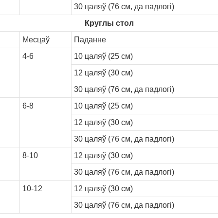
30 цаляў (76 см, да падлогі)
Круглы стол
Месцаў
Паданне
4-6
10 цаляў (25 см)
12 цаляў (30 см)
30 цаляў (76 см, да падлогі)
6-8
10 цаляў (25 см)
12 цаляў (30 см)
30 цаляў (76 см, да падлогі)
8-10
12 цаляў (30 см)
30 цаляў (76 см, да падлогі)
10-12
12 цаляў (30 см)
30 цаляў (76 см, да падлогі)