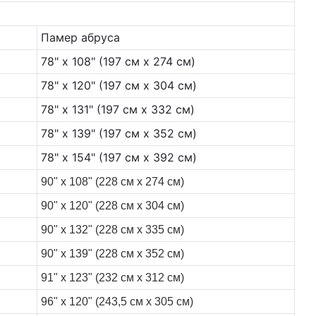
Памер абруса
78" x 108" (197 см x 274 см)
78" x 120" (197 см x 304 см)
78" x 131" (197 см x 332 см)
78" x 139" (197 см x 352 см)
78" x 154" (197 см x 392 см)
90" x 108" (228 см x 274 см)
90" x 120" (228 см x 304 см)
90" x 132" (228 см x 335 см)
90" x 139" (228 см x 352 см)
91" x 123" (232 см x 312 см)
96" x 120" (243,5 см x 305 см)