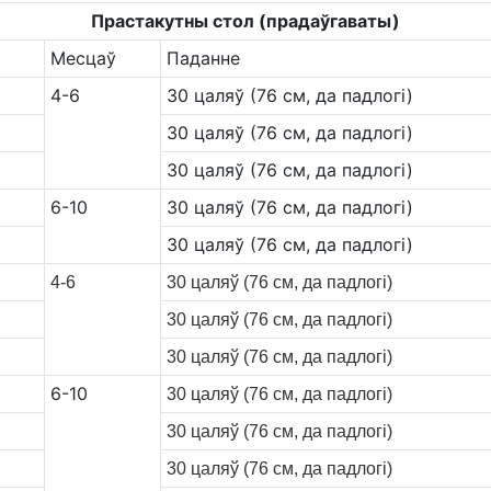
Прастакутны стол (прадаўгаваты)
Месцаў
Паданне
4-6
30 цаляў (76 см, да падлогі)
30 цаляў (76 см, да падлогі)
30 цаляў (76 см, да падлогі)
6-10
30 цаляў (76 см, да падлогі)
30 цаляў (76 см, да падлогі)
4-6
30 цаляў (76 см, да падлогі)
30 цаляў (76 см, да падлогі)
30 цаляў (76 см, да падлогі)
6-10
30 цаляў (76 см, да падлогі)
30 цаляў (76 см, да падлогі)
30 цаляў (76 см, да падлогі)