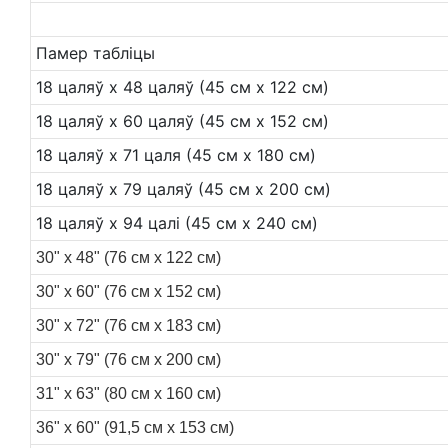
Памер табліцы
18 цаляў х 48 цаляў (45 см х 122 см)
18 цаляў х 60 цаляў (45 см х 152 см)
18 цаляў х 71 цаля (45 см х 180 см)
18 цаляў х 79 цаляў (45 см х 200 см)
18 цаляў х 94 цалі (45 см х 240 см)
30" x 48" (76 см x 122 см)
30" x 60" (76 см x 152 см)
30" x 72" (76 см x 183 см)
30" x 79" (76 см x 200 см)
31" x 63" (80 см x 160 см)
36" x 60" (91,5 см x 153 см)