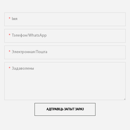
Імя
Тэлефон/WhatsApp
Электронная Пошта
Задаволены
АДПРАВІЦЬ ЗАПЫТ ЗАРАЗ