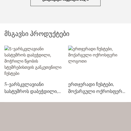
მსგავსი პროდუქტები
5-ვარსკვლავიანი
ერთჯერადი ჩუსტები,
სასტუმროს დაბეჭდილი,
მოქარგული ოქროსფერი
მოჭრილი წყობის
ლოგოთი
სტუმრებისთვის
განკუთვნილი ჩუსტები