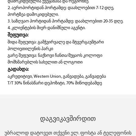
დამოკიდებულია ქვეყანასა და რეგიონზე.
2. აეროპორტიდან პორტამდე: დაახლოებით 7-12 დღე,
პორტზეა დამოკიდებული.
3. საზღვაო პორტიდან პორტამდე: დაახლოებით 20-35 დღე.
4. კლიენტების მიერ დანიშნული აგენტი.
შეფუთვა:
შიდა შეფუთვა: გამჭვირვალე და მტვერგაუმტარი
პოლიეთილენის პარკი
გარე შეფუთვა: ნაქსოვი ჩანთა/მუყაოს კოლოფი
მომხმარებლის სახელით ან ლოგოთი
გადახდა:
აკრედიტივი, Western Union, განვადება, განვადება
T/T 30% წინასწარი დეპოზიტი, 70% მიწოდებამდე
Დაგვიკავშირდით
უბრალოდ დატოვეთ თქვენი ელ. ფოსტა ან ტელეფონის