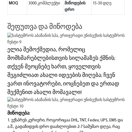
MOQ
3000 კომპლექტი
მიწოდების
15-30 დღე
დრო
შეფუთვა და მიწოდება
ელია შემოქმედია, რომელიც
მომხმარებლებისთვის სილამაზეს ქმნის;
თქვენ მეოცნებე ხართ, ყოველთვის
შეგიძლიათ ახალი იდეების მიღება; ჩვენ
ვართ ინოვატორები, იოცნებეთ და ერთად
შექმენით ახალი მომავალი!
მიწოდება:
1. ექსპრეს კურიერი, როგორიცაა DHL, TNT, Fedex, UPS, EMS და
ა.შ., გადაზიდვის დრო დაახლოებით 2-7 სამუშაო დღეა, რაც