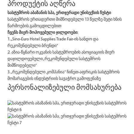
პროდუქტის აღწერა
სასტუმროს
აბაზანის სპა, ერთჯერადი უნისექსის ჩუსტი
სასტუმროს ერთადერთი მიმწოდებელი 13 წელზე მეტი ხნის
წარმოების გამოცდილებით
ჩვენს მიერ მოპოვებული ჯილდოები:
1. „Sino-Euro Hotel Supplies Trade Fair-ის სანდო და
რეკომენდებული ბრენდი“
2. აზია-წყნარი ოკეანის სასტუმროების ასოციაციის მიერ
დაჯილდოვებული „რეკომენდებული სასტუმროს
მიმწოდებელი“
3. „რეკომენდებული კომპანია“ ჩინეთ-აფრიკის სასტუმროს
მომარაგების ინდუსტრიის სავაჭრო გამოფენაზე
პერსონალიზებული მომსახურება