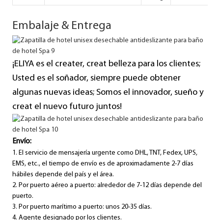
Embalaje & Entrega
¡ELIYA es el creater, creat belleza para los clientes;
Usted es el soñador, siempre puede obtener
algunas nuevas ideas; Somos el innovador, sueño y
creat el nuevo futuro juntos!
Envío:
1. El servicio de mensajería urgente como DHL, TNT, Fedex, UPS,
EMS, etc., el tiempo de envío es de aproximadamente 2-7 días
hábiles depende del país y el área.
2. Por puerto aéreo a puerto: alrededor de 7-12 días depende del
puerto.
3. Por puerto marítimo a puerto: unos 20-35 días.
4. Agente designado por los clientes.