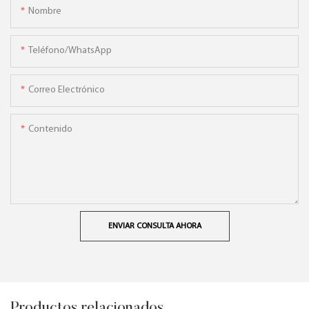
Nombre
Teléfono/WhatsApp
Correo Electrónico
Contenido
ENVIAR CONSULTA AHORA
Productos relacionados