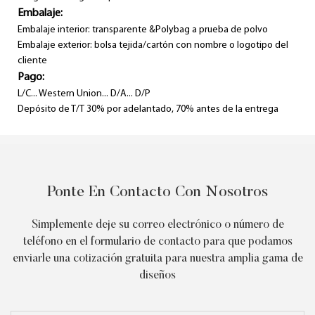
Embalaje:
Embalaje interior: transparente &Polybag a prueba de polvo
Embalaje exterior: bolsa tejida/cartón con nombre o logotipo del
cliente
Pago:
L/C... Western Union... D/A... D/P
Depósito de T/T 30% por adelantado, 70% antes de la entrega
Ponte En Contacto Con Nosotros
Simplemente deje su correo electrónico o número de
teléfono en el formulario de contacto para que podamos
enviarle una cotización gratuita para nuestra amplia gama de
diseños