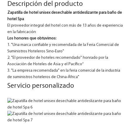
Descripción del producto
Zapatilla de hotel unisex desechable antideslizante para baño de
hotel Spa
El proveedor integral del hotel con más de 13 años de experiencia
en la fabricación
Los honores que obtuvimos:
1. "Una marca confiable y recomendada de la Feria Comercial de
Suministros Hoteleros Sino-Euro"
2. "El proveedor de hoteles recomendado" honrado por la
Asociación de Hoteles de Asia y el Pacífico“
3. "La empresa recomendada" en la feria comercial de la industria
de suministros hoteleros de China-África"
Servicio personalizado