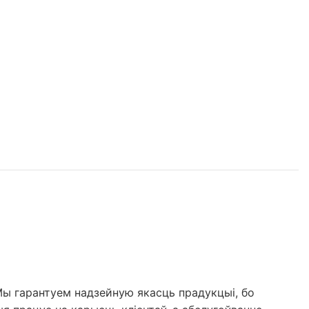
Мы гарантуем надзейную якасць прадукцыі, бо