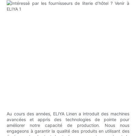
Au cours des années, ELIYA Linen a introduit des machines
avancées et appris des technologies de pointe pour
améliorer notre capacité de production. Nous nous
engageons à garantir la qualité des produits en utilisant des