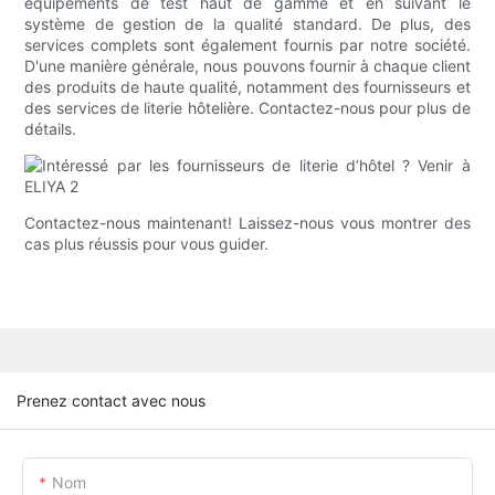
équipements de test haut de gamme et en suivant le
système de gestion de la qualité standard. De plus, des
services complets sont également fournis par notre société.
D'une manière générale, nous pouvons fournir à chaque client
des produits de haute qualité, notamment des fournisseurs et
des services de literie hôtelière. Contactez-nous pour plus de
détails.
Contactez-nous maintenant! Laissez-nous vous montrer des
cas plus réussis pour vous guider.
Prenez contact avec nous
Nom