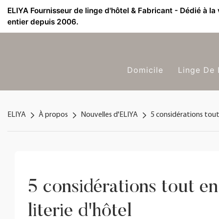
ELIYA Fournisseur de linge d'hôtel & Fabricant - Dédié à la
entier depuis 2006.
Domicile
Linge De 
ELIYA
À propos
Nouvelles d'ELIYA
5 considérations tout 
5 considérations tout en
literie d'hôtel