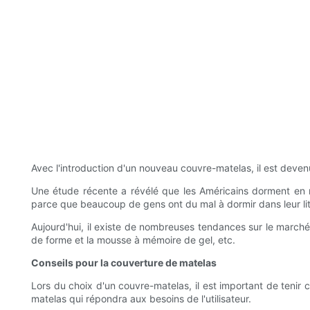
Avec l'introduction d'un nouveau couvre-matelas, il est deven
Une étude récente a révélé que les Américains dorment en 
parce que beaucoup de gens ont du mal à dormir dans leur lit
Aujourd'hui, il existe de nombreuses tendances sur le march
de forme et la mousse à mémoire de gel, etc.
Conseils pour la couverture de matelas
Lors du choix d'un couvre-matelas, il est important de tenir c
matelas qui répondra aux besoins de l'utilisateur.