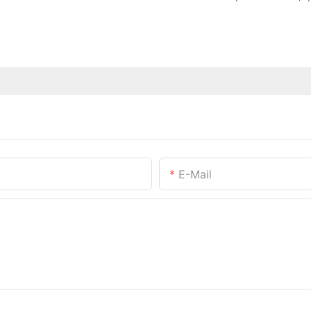
E-Mail