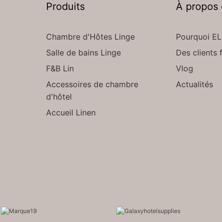
Produits
À propos
Chambre d'Hôtes Linge
Pourquoi EL
Salle de bains Linge
Des clients f
F&B Lin
Vlog
Accessoires de chambre
Actualités
d'hôtel
Accueil Linen