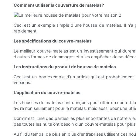
Comment utiliser la couverture de matelas?
Ceci est un exemple simple d'une housse de matelas. Il n'a pa
rapidement.
Les spécifications du couvre-matelas
Le meilleur couvre-matelas est un investissement qui durera 
d'autres formes de dommages et à les empêcher de se décompos
Les instructions du produit de housse de matelas
Ceci est un bon exemple d'un article qui est probablement di
versions.
L'application du couvre-matelas
Les housses de matelas sont conçues pour offrir un confort lor
â€ re non seulement pour le matelas, mais aussi pour une utili
Dormir est l'une des parties les plus importantes de notre vi
pas toutes les nuits ont besoin d'un couvre-matelas pour plus
Au fil du temps, de plus en plus d'entreprises utilisent ces hou