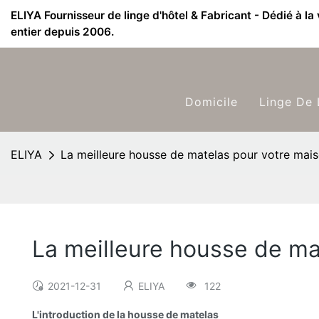
ELIYA Fournisseur de linge d'hôtel & Fabricant - Dédié à la
entier depuis 2006.
Domicile
Linge De 
ELIYA
La meilleure housse de matelas pour votre mai
La meilleure housse de ma
2021-12-31
ELIYA
122
L'introduction de la housse de matelas