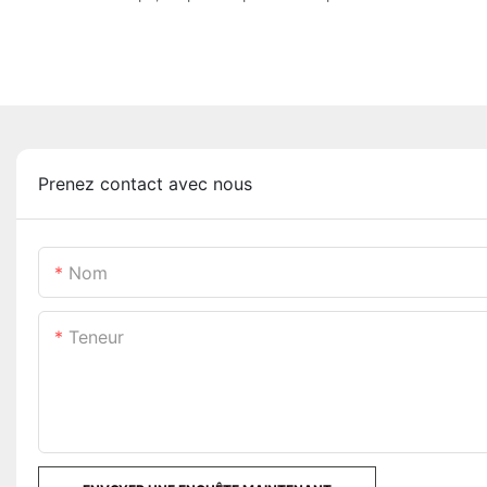
Prenez contact avec nous
Nom
Teneur