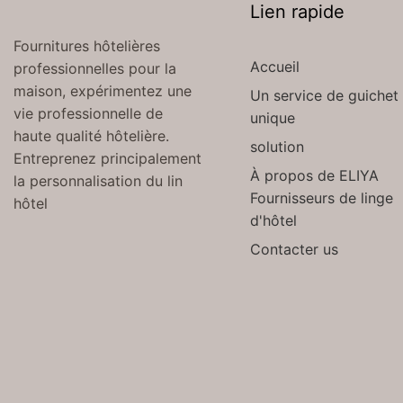
Lien rapide
Fournitures hôtelières
Accueil
professionnelles pour la
maison, expérimentez une
Un service de guichet
vie professionnelle de
unique
haute qualité hôtelière.
solution
Entreprenez principalement
À propos de ELIYA
la personnalisation du lin
Fournisseurs de linge
hôtel
d'hôtel
Contacter us