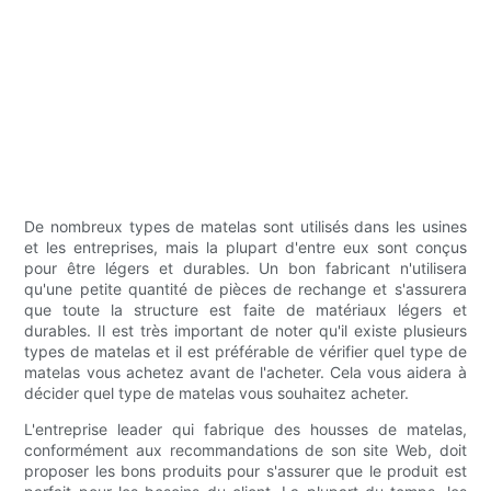
De nombreux types de matelas sont utilisés dans les usines
et les entreprises, mais la plupart d'entre eux sont conçus
pour être légers et durables. Un bon fabricant n'utilisera
qu'une petite quantité de pièces de rechange et s'assurera
que toute la structure est faite de matériaux légers et
durables. Il est très important de noter qu'il existe plusieurs
types de matelas et il est préférable de vérifier quel type de
matelas vous achetez avant de l'acheter. Cela vous aidera à
décider quel type de matelas vous souhaitez acheter.
L'entreprise leader qui fabrique des housses de matelas,
conformément aux recommandations de son site Web, doit
proposer les bons produits pour s'assurer que le produit est