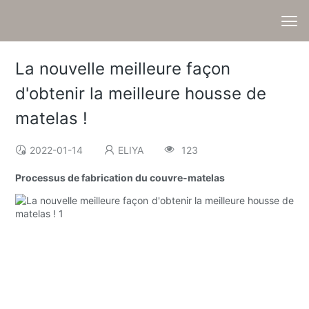
La nouvelle meilleure façon
d'obtenir la meilleure housse de
matelas !
2022-01-14
ELIYA
123
Processus de fabrication du couvre-matelas