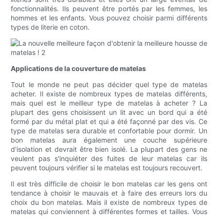
fonctionnalités. Ils peuvent être portés par les femmes, les
hommes et les enfants. Vous pouvez choisir parmi différents
types de literie en coton.
Applications de la couverture de matelas
Tout le monde ne peut pas décider quel type de matelas
acheter. Il existe de nombreux types de matelas différents,
mais quel est le meilleur type de matelas à acheter ? La
plupart des gens choisissent un lit avec un bord qui a été
formé par du métal plat et qui a été façonné par des vis. Ce
type de matelas sera durable et confortable pour dormir. Un
bon matelas aura également une couche supérieure
d'isolation et devrait être bien isolé. La plupart des gens ne
veulent pas s'inquiéter des fuites de leur matelas car ils
peuvent toujours vérifier si le matelas est toujours recouvert.
Il est très difficile de choisir le bon matelas car les gens ont
tendance à choisir le mauvais et à faire des erreurs lors du
choix du bon matelas. Mais il existe de nombreux types de
matelas qui conviennent à différentes formes et tailles. Vous