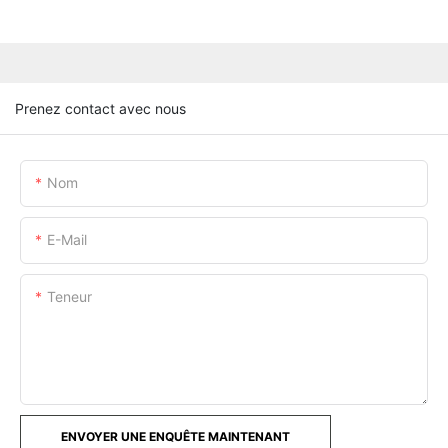
Prenez contact avec nous
Nom
E-Mail
Teneur
ENVOYER UNE ENQUÊTE MAINTENANT