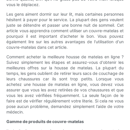
vous le déplacez.
Les gens aiment dormir sur leur lit, mais certaines personnes
hésitent à payer pour le service. La plupart des gens veulent
juste se détendre et passer une bonne nuit de sommeil. Cet
article vous apprendra comment utiliser un couvre-matelas et
pourquoi il est important d'acheter le bon. Vous pouvez
également lire sur les autres avantages de l'utilisation d'un
couvre-matelas dans cet article.
Comment acheter la meilleure housse de matelas en ligne ?
Suivez simplement les étapes et assurez-vous d'obtenir les
meilleures offres sur la housse de matelas. La plupart du
temps, les gens oublient de retirer leurs sacs de couchage de
leurs chaussures car ils sont trop petits. Lorsque vous
achetez une housse de matelas en ligne, vous devez vous
assurer que vous les avez retirées de vos chaussures et que
vous les avez vérifiées fréquemment. La seule façon de le
faire est de vérifier régulièrement votre literie. Si cela ne vous
pose aucun problème, demandez simplement l'aide de votre
médecin.
Gamme de produits de couvre-matelas