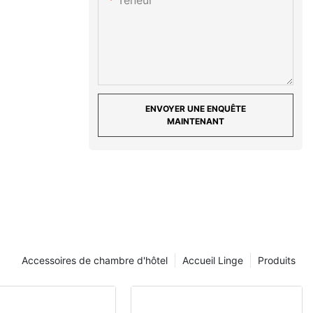
Teneur
ENVOYER UNE ENQUÊTE
MAINTENANT
Accessoires de chambre d'hôtel
Accueil Linge
Produits