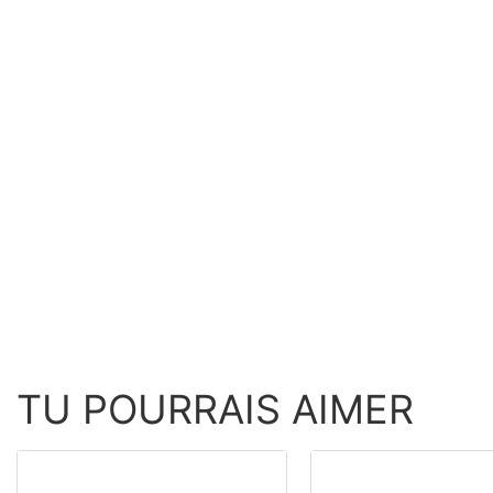
TU POURRAIS AIMER