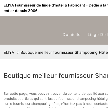
ELIYA Fournisseur de linge d'hôtel & Fabricant - Dédié à la
entier depuis 2006.
Domicile
Linge De 
ELIYA
Boutique meilleur fournisseur Shampooing Hôte
Boutique meilleur fournisseur Sh
Sur cette page, vous pouvez trouver du contenu de qualité axé su
produits et articles qui sont liés au fournisseur shampooing hôtel
sur le fournisseur shampooing hôtel, n'hésitez pas à nous contacte