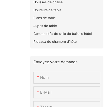
Housses de chaise
Coureurs de table
Plans de table
Jupes de table
Commodités de salle de bains d'hôtel
Rideaux de chambre d'hôtel
Envoyez votre demande
Nom
E-Mail