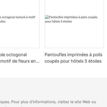
ble octogonal
Pantoufles imprimées à poils
 motif de fleurs en
coupés pour hôtels 5 étoiles
ues. Pour plus d'informations, visitez le site Web ou