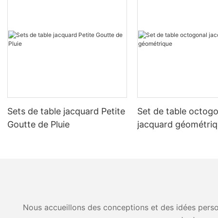
Sets de table jacquard Petite
Set de table octogo
Goutte de Pluie
jacquard géométri
Nous accueillons des conceptions et des idées person