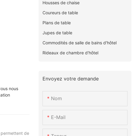
Housses de chaise
Coureurs de table
Plans de table
Jupes de table
Commodités de salle de bains d'hôtel
Rideaux de chambre d'hôtel
Envoyez votre demande
 Nous nous
cation
Nom
E-Mail
s permettent de