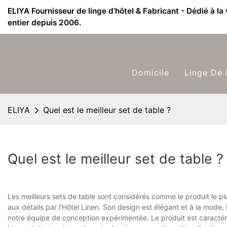
ELIYA Fournisseur de linge d'hôtel & Fabricant - Dédié à la
entier depuis 2006.
Domicile
Linge De 
ELIYA
Quel est le meilleur set de table ?
Quel est le meilleur set de table ?
Les meilleurs sets de table sont considérés comme le produit le pl
aux détails par l'Hôtel Linen. Son design est élégant et à la mode, i
notre équipe de conception expérimentée. Le produit est caractéri