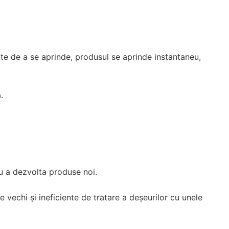
nte de a se aprinde, produsul se aprinde instantaneu,
.
ru a dezvolta produse noi.
 vechi și ineficiente de tratare a deșeurilor cu unele