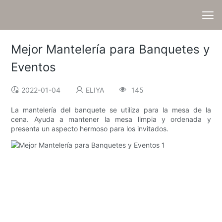
Mejor Mantelería para Banquetes y
Eventos
2022-01-04
ELIYA
145
La mantelería del banquete se utiliza para la mesa de la
cena. Ayuda a mantener la mesa limpia y ordenada y
presenta un aspecto hermoso para los invitados.