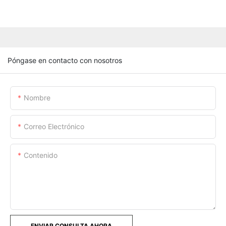
Póngase en contacto con nosotros
Nombre
Correo Electrónico
Contenido
ENVIAR CONSULTA AHORA