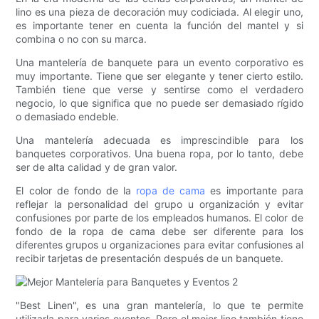
lino es una pieza de decoración muy codiciada. Al elegir uno,
es importante tener en cuenta la función del mantel y si
combina o no con su marca.
Una mantelería de banquete para un evento corporativo es
muy importante. Tiene que ser elegante y tener cierto estilo.
También tiene que verse y sentirse como el verdadero
negocio, lo que significa que no puede ser demasiado rígido
o demasiado endeble.
Una mantelería adecuada es imprescindible para los
banquetes corporativos. Una buena ropa, por lo tanto, debe
ser de alta calidad y de gran valor.
El color de fondo de la
ropa de cama
es importante para
reflejar la personalidad del grupo u organización y evitar
confusiones por parte de los empleados humanos. El color de
fondo de la ropa de cama debe ser diferente para los
diferentes grupos u organizaciones para evitar confusiones al
recibir tarjetas de presentación después de un banquete.
"Best Linen", es una gran mantelería, lo que te permite
utilizarla para varios eventos. Pero el mejor lino también tiene