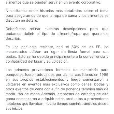
alimentos que se pueden servir en un evento corporativo.
Necesitamos crear historias más detalladas sobre el tema
para asegurarnos de que la ropa de cama y los alimentos se
discutan en detalle.
Deberíamos refinar nuestras descripciones para que
podamos definir el tipo de alimento/ropa que queremos
describir.
En una encuesta reciente, casi el 80% de los EE. los
encuestados utilizan un lugar de fiesta formal para sus
bodas. Esto se ha debido principalmente a la conveniencia y
confiabilidad del lugar y su ubicación.
Los primeros proveedores formales de mantelería para
banquetes fueron adquiridos por las marcas líderes en 1995
en sus propios establecimientos y luego comenzaron a
utilizarse en eventos más exclusivos como cenas, bodas y
otros eventos de cena con el fin de ponerlos también más de
moda. tan de moda Además, empresas de catering de alta
gama comenzaron a adquirir estos productos a proveedores
hoteleros que llevaban mucho tiempo suministrándolos desde
sus inicios.