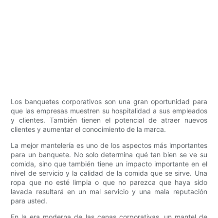
Los banquetes corporativos son una gran oportunidad para
que las empresas muestren su hospitalidad a sus empleados
y clientes. También tienen el potencial de atraer nuevos
clientes y aumentar el conocimiento de la marca.
La mejor mantelería es uno de los aspectos más importantes
para un banquete. No solo determina qué tan bien se ve su
comida, sino que también tiene un impacto importante en el
nivel de servicio y la calidad de la comida que se sirve. Una
ropa que no esté limpia o que no parezca que haya sido
lavada resultará en un mal servicio y una mala reputación
para usted.
En la era moderna de las cenas corporativas, un mantel de