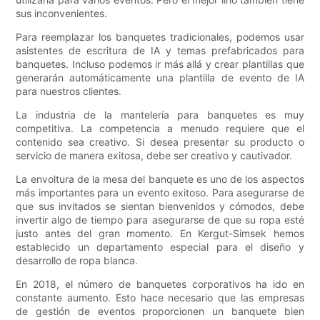
sus inconvenientes.
Para reemplazar los banquetes tradicionales, podemos usar
asistentes de escritura de IA y temas prefabricados para
banquetes. Incluso podemos ir más allá y crear plantillas que
generarán automáticamente una plantilla de evento de IA
para nuestros clientes.
La industria de la mantelería para banquetes es muy
competitiva. La competencia a menudo requiere que el
contenido sea creativo. Si desea presentar su producto o
servicio de manera exitosa, debe ser creativo y cautivador.
La envoltura de la mesa del banquete es uno de los aspectos
más importantes para un evento exitoso. Para asegurarse de
que sus invitados se sientan bienvenidos y cómodos, debe
invertir algo de tiempo para asegurarse de que su ropa esté
justo antes del gran momento. En Kergut-Simsek hemos
establecido un departamento especial para el diseño y
desarrollo de ropa blanca.
En 2018, el número de banquetes corporativos ha ido en
constante aumento. Esto hace necesario que las empresas
de gestión de eventos proporcionen un banquete bien