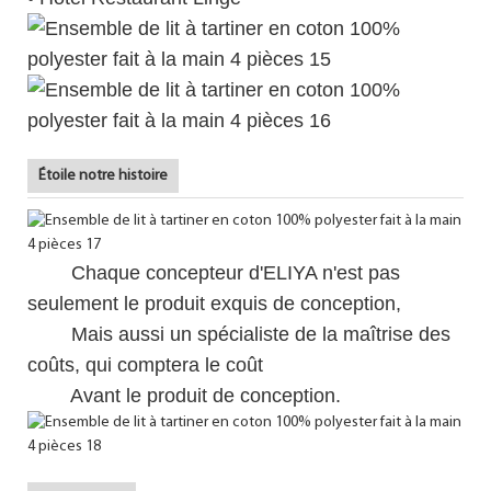
Étoile notre histoire
Chaque concepteur d'ELIYA n'est pas
seulement le produit exquis de conception,
Mais aussi un spécialiste de la maîtrise des
coûts, qui comptera le coût
Avant le produit de conception.