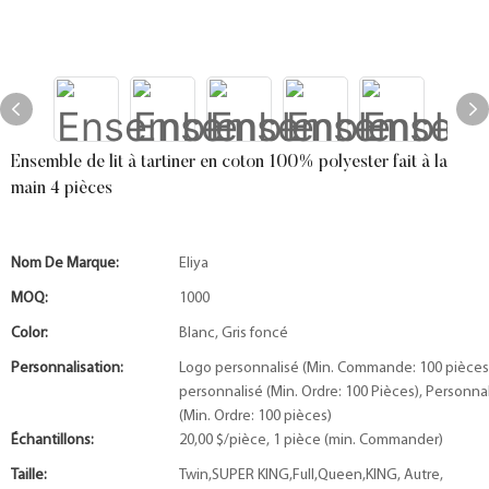
Ensemble de lit à tartiner en coton 100% polyester fait à la
main 4 pièces
Nom De Marque:
Eliya
MOQ:
1000
Color:
Blanc, Gris foncé
Personnalisation:
Logo personnalisé (Min. Commande: 100 pièces
personnalisé (Min. Ordre: 100 Pièces), Personna
(Min. Ordre: 100 pièces)
Échantillons:
20,00 $/pièce, 1 pièce (min. Commander)
Taille:
Twin,SUPER KING,Full,Queen,KING, Autre,