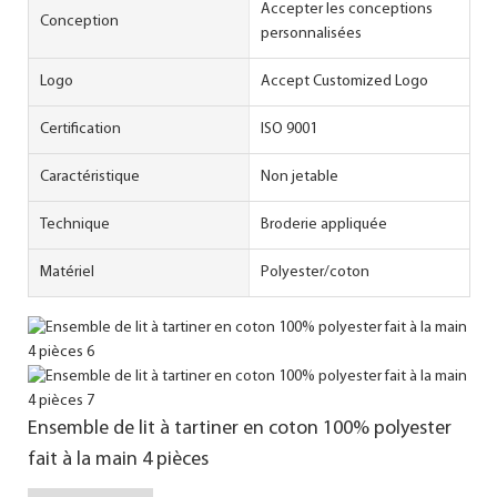
Accepter les conceptions
Conception
personnalisées
Logo
Accept Customized Logo
Certification
ISO 9001
Caractéristique
Non jetable
Technique
Broderie appliquée
Matériel
Polyester/coton
Ensemble de lit à tartiner en coton 100% polyester
fait à la main 4 pièces