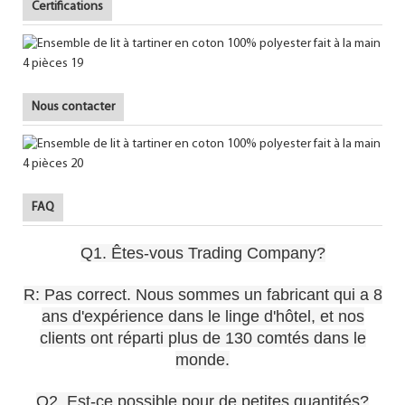
Certifications
Nous contacter
FAQ
Q1. Êtes-vous Trading Company?
R: Pas correct. Nous sommes un fabricant qui a 8
ans d'expérience dans le linge d'hôtel, et nos
clients ont réparti plus de 130 comtés dans le
monde.
Q2. Est-ce possible pour de petites quantités?