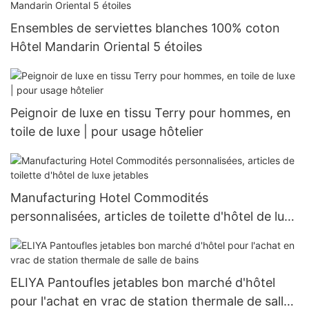
Ensembles de serviettes blanches 100% coton
Hôtel Mandarin Oriental 5 étoiles
Peignoir de luxe en tissu Terry pour hommes, en
toile de luxe | pour usage hôtelier
Manufacturing Hotel Commodités
personnalisées, articles de toilette d'hôtel de luxe
jetables
ELIYA Pantoufles jetables bon marché d'hôtel
pour l'achat en vrac de station thermale de salle