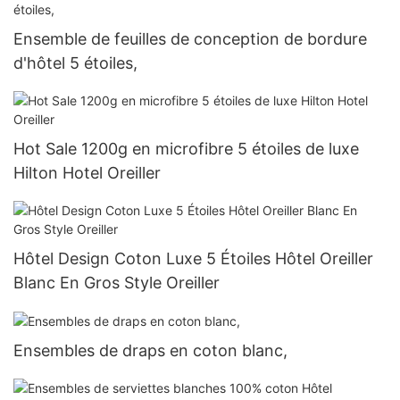
Ensemble de feuilles de conception de bordure
d'hôtel 5 étoiles,
Hot Sale 1200g en microfibre 5 étoiles de luxe
Hilton Hotel Oreiller
Hôtel Design Coton Luxe 5 Étoiles Hôtel Oreiller
Blanc En Gros Style Oreiller
Ensembles de draps en coton blanc,