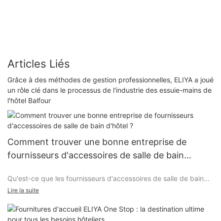
Articles Liés
Grâce à des méthodes de gestion professionnelles, ELIYA a joué
un rôle clé dans le processus de l'industrie des essuie-mains de
l'hôtel Balfour
Comment trouver une bonne entreprise de
fournisseurs d'accessoires de salle de bain
d'hôtel ?
Qu'est-ce que les fournisseurs d'accessoires de salle de bain
d'hôtel?
Lire la suite