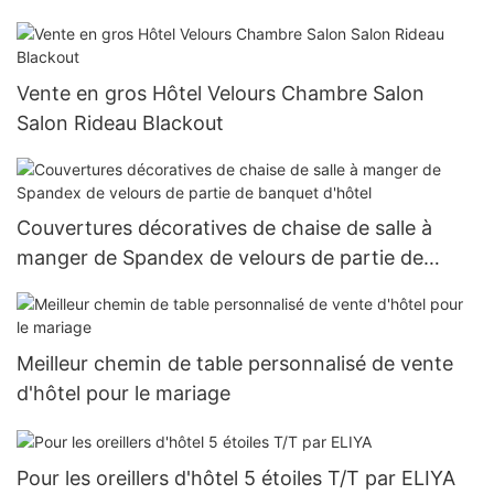
de bains
Vente en gros Hôtel Velours Chambre Salon
Salon Rideau Blackout
Couvertures décoratives de chaise de salle à
manger de Spandex de velours de partie de
banquet d'hôtel
Meilleur chemin de table personnalisé de vente
d'hôtel pour le mariage
Pour les oreillers d'hôtel 5 étoiles T/T par ELIYA