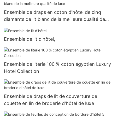
Ensemble de draps en coton d'hôtel de cinq
diamants de lit blanc de la meilleure qualité de
luxe
Ensemble de lit d'hôtel,
Ensemble de literie 100 % coton égyptien Luxury
Hotel Collection
Ensemble de draps de lit de couverture de
couette en lin de broderie d'hôtel de luxe