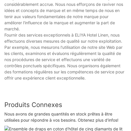
considérablement accrue. Nous nous efforçons de raviver nos
idées et concepts de marque et en même temps de nous en
tenir aux valeurs fondamentales de notre marque pour
améliorer l'influence de la marque et augmenter la part de
marché.
Fournir des services exceptionnels à ELIYA Hotel Linen, nous
effectuons diverses mesures de qualité sur notre exploitation.
Par exemple, nous mesurons l'utilisation de notre site Web par
les clients, examinons et évaluons régulièrement la qualité de
nos procédures de service et effectuons une variété de
contrôles ponctuels spécifiques. Nous organisons également
des formations régulières sur les compétences de service pour
offrir une expérience client exceptionnelle.
Produits Connexes
Nous avons de grandes quantités en stock prêtes à être
utilisées pour répondre à vos besoins. Obtenez plus d'infos!