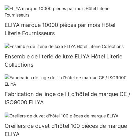
ELIYA marque 10000 pièces par mois Hôtel
Literie Fournisseurs
Ensemble de literie de luxe ELIYA Hôtel Literie
Collections
Fabrication de linge de lit d'hôtel de marque CE /
ISO9000 ELIYA
Oreillers de duvet d'hôtel 100 pièces de marque
ELIYA