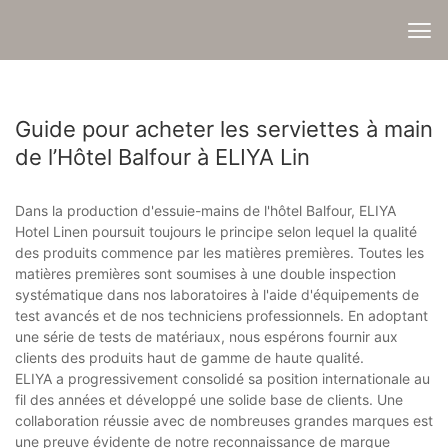
Guide pour acheter les serviettes à main
de l’Hôtel Balfour à ELIYA Lin
Dans la production d'essuie-mains de l'hôtel Balfour, ELIYA
Hotel Linen poursuit toujours le principe selon lequel la qualité
des produits commence par les matières premières. Toutes les
matières premières sont soumises à une double inspection
systématique dans nos laboratoires à l'aide d'équipements de
test avancés et de nos techniciens professionnels. En adoptant
une série de tests de matériaux, nous espérons fournir aux
clients des produits haut de gamme de haute qualité.
ELIYA a progressivement consolidé sa position internationale au
fil des années et développé une solide base de clients. Une
collaboration réussie avec de nombreuses grandes marques est
une preuve évidente de notre reconnaissance de marque