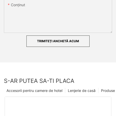
Conţinut
TRIMITEȚI ANCHETĂ ACUM
S-AR PUTEA SA-TI PLACA
Accesorii pentru camere de hotel
Lenjerie de casă
Produse