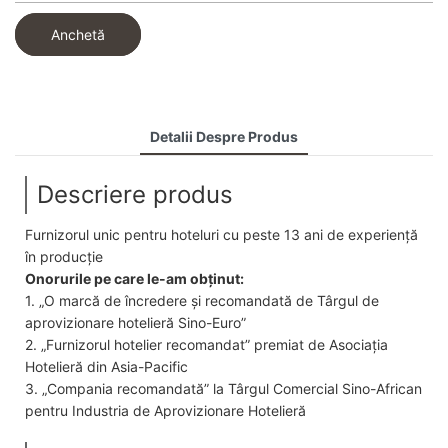
Anchetă
Detalii Despre Produs
Descriere produs
Furnizorul unic pentru hoteluri cu peste 13 ani de experiență
în producție
Onorurile pe care le-am obținut:
1. „O marcă de încredere și recomandată de Târgul de
aprovizionare hotelieră Sino-Euro”
2. „Furnizorul hotelier recomandat” premiat de Asociația
Hotelieră din Asia-Pacific
3. „Compania recomandată” la Târgul Comercial Sino-African
pentru Industria de Aprovizionare Hotelieră