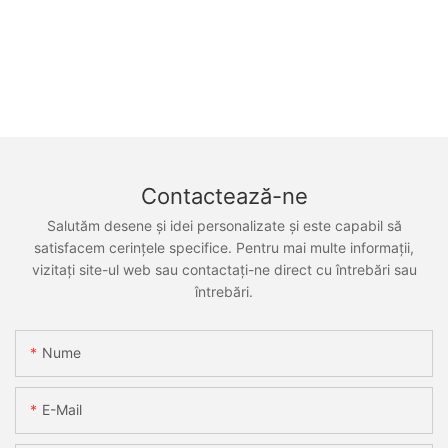
Contactează-ne
Salutăm desene și idei personalizate și este capabil să
satisfacem cerințele specifice. Pentru mai multe informații,
vizitați site-ul web sau contactați-ne direct cu întrebări sau
întrebări.
Nume
E-Mail