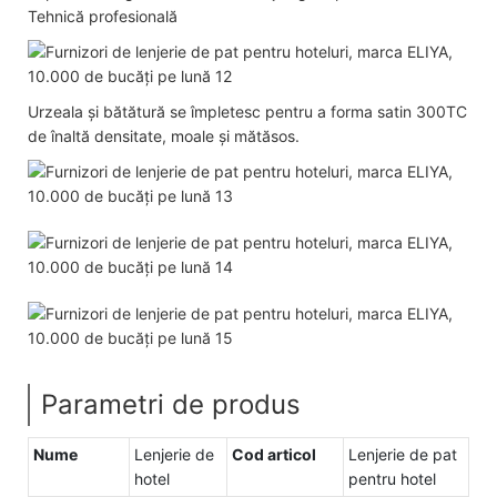
Tehnică profesională
Urzeala și bătătură se împletesc pentru a forma satin 300TC
de înaltă densitate, moale și mătăsos.
Parametri de produs
Nume
Lenjerie de
Cod articol
Lenjerie de pat
hotel
pentru hotel