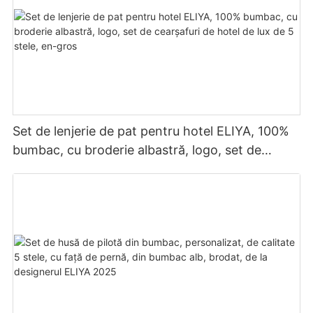
Set de lenjerie de pat pentru hotel ELIYA, 100%
bumbac, cu broderie albastră, logo, set de
cearșafuri de hotel de lux de 5 stele, en-gros