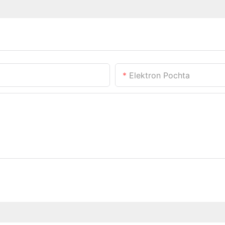
Elektron Pochta